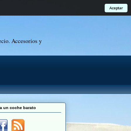
Aceptar
ecio. Accesorios y
a un coche barato