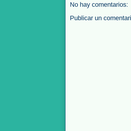
No hay comentarios:
Publicar un comentar