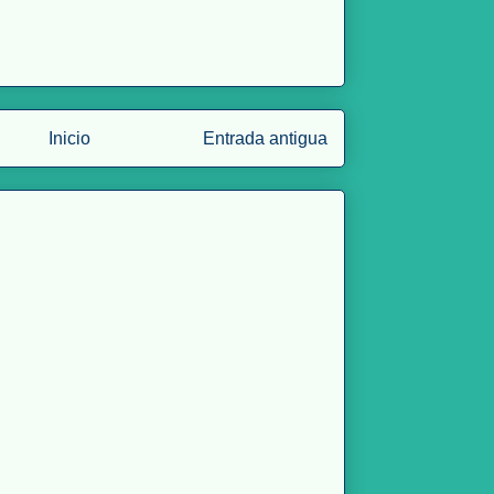
Inicio
Entrada antigua