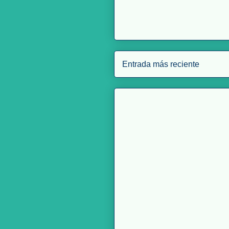
Entrada más reciente